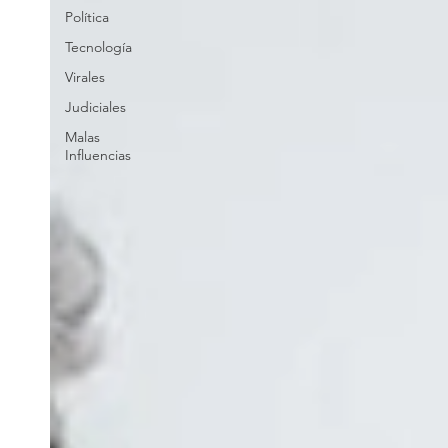
Política
Tecnología
Virales
Judiciales
Malas
Influencias