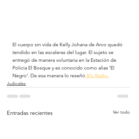
El cuerpo sin vida de Kelly Johana de Arco quedó 
tendido en las escaleras del lugar. El sujeto se 
entregó de manera voluntaria en la Estación de 
Policía El Bosque y es conocido como alias ‘El 
Negro’. De esa manera lo reseñó
 Blu Radio
.
Judiciales
Ver todo
Entradas recientes