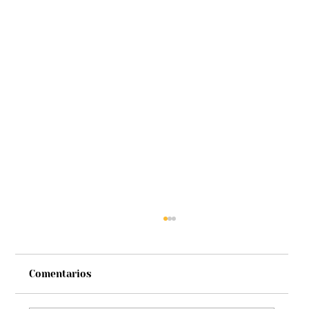
Comentarios