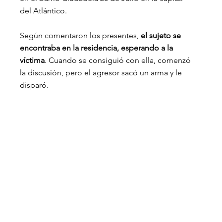
del Atlántico.
Según comentaron los presentes, 
el sujeto se 
encontraba en la residencia, esperando a la 
víctima
. Cuando se consiguió con ella, comenzó 
la discusión, pero el agresor sacó un arma y le 
disparó.