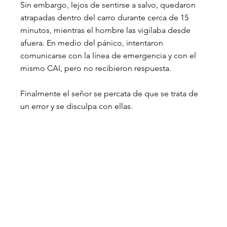
Sin embargo, lejos de sentirse a salvo, quedaron 
atrapadas dentro del carro durante cerca de 15 
minutos, mientras el hombre las vigilaba desde 
afuera. En medio del pánico, intentaron 
comunicarse con la línea de emergencia y con el 
mismo CAI, pero no recibieron respuesta.
Finalmente el señor se percata de que se trata de 
un error y se disculpa con ellas.