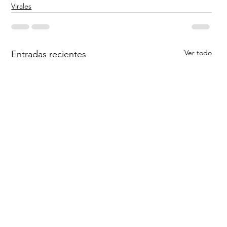
Virales
Ver todo
Entradas recientes