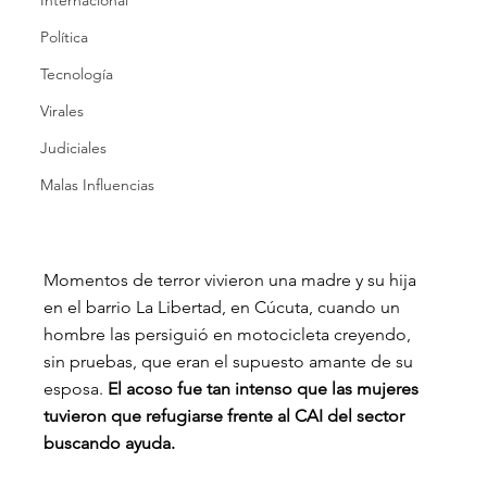
Internacional
Política
Tecnología
Virales
Judiciales
Malas Influencias
Momentos de terror vivieron una madre y su hija 
en el barrio La Libertad, en Cúcuta, cuando un 
hombre las persiguió en motocicleta creyendo, 
sin pruebas, que eran el supuesto amante de su 
esposa. 
El acoso fue tan intenso que las mujeres 
tuvieron que refugiarse frente al CAI del sector 
buscando ayuda.