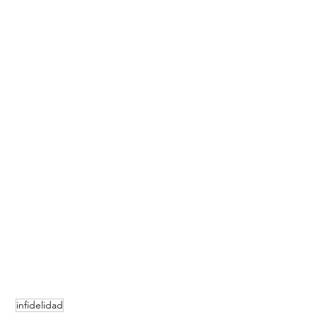
infidelidad