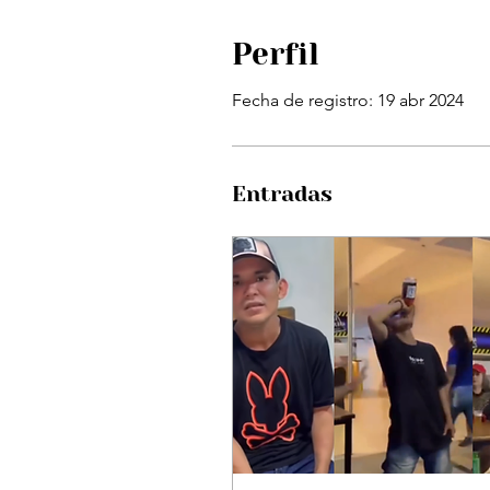
Perfil
Fecha de registro: 19 abr 2024
Entradas