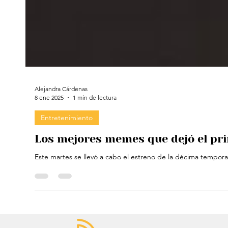
Alejandra Cárdenas
8 ene 2025
1 min de lectura
Entretenimiento
Los mejores memes que dejó el pr
Este martes se llevó a cabo el estreno de la décima temporad