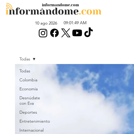
informandome.com
09:01:49 AM
10 ago 2026
Todas
Todas
Colombia
Economía
Desnúdate
con Eva
Deportes
Entretenimiento
Internacional