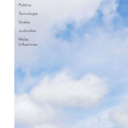
Política
Tecnología
Virales
Judiciales
Malas
Influencias