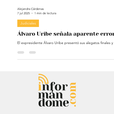
Alejandra Cárdenas
7 jul 2025
1 min de lectura
Judiciales
Álvaro Uribe señala aparente error 
El expresidente Álvaro Uribe presentó sus alegatos finales y a