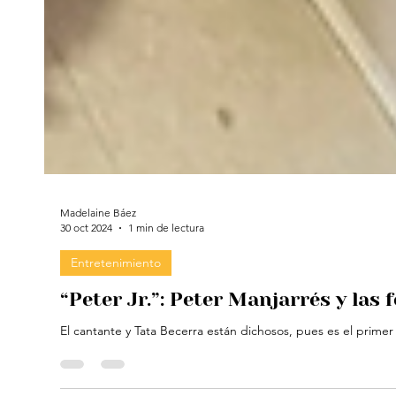
Madelaine Báez
30 oct 2024
1 min de lectura
Entretenimiento
“Peter Jr.”: Peter Manjarrés y las 