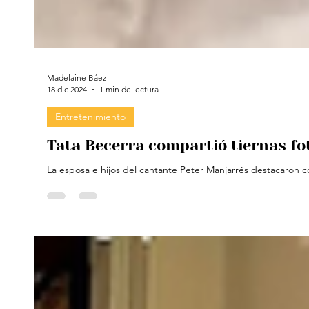
Madelaine Báez
18 dic 2024
1 min de lectura
Entretenimiento
Tata Becerra compartió tiernas fo
La esposa e hijos del cantante Peter Manjarrés destacaron co