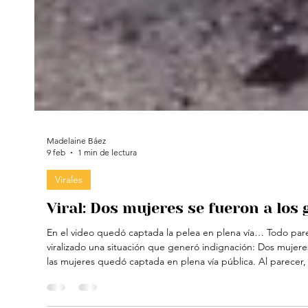
Madelaine Báez
9 feb
1 min de lectura
Virales
Viral: Dos mujeres se fueron a los