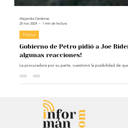
Alejandra Cárdenas
25 nov 2024
1 min de lectura
Política
Gobierno de Petro pidió a Joe Bide
algunas reacciones!
La procuradora por su parte, cuestionó la posibilidad de qu