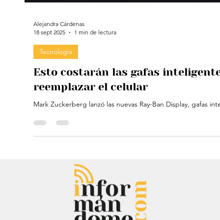
Alejandra Cárdenas
18 sept 2025
1 min de lectura
Tecnología
Esto costarán las gafas inteligen
reemplazar el celular
Mark Zuckerberg lanzó las nuevas Ray-Ban Display, gafas inte