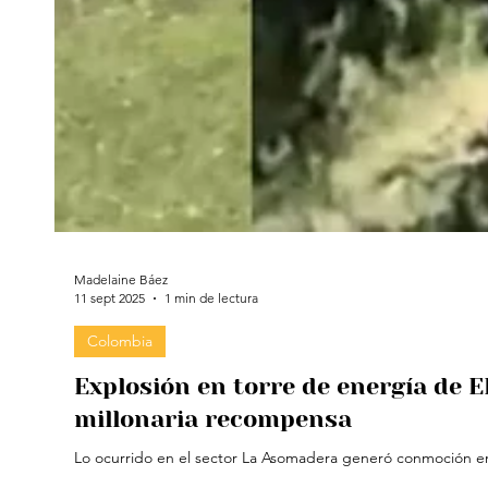
Madelaine Báez
11 sept 2025
1 min de lectura
Colombia