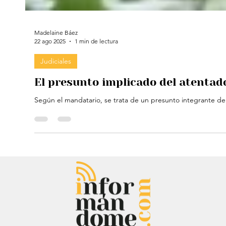
Madelaine Báez
22 ago 2025
1 min de lectura
Judiciales
El presunto implicado del atentado
Según el mandatario, se trata de un presunto integrante del E