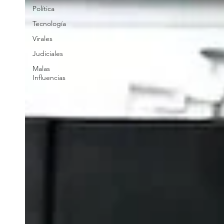
Política
Tecnología
Virales
Judiciales
Malas
Influencias