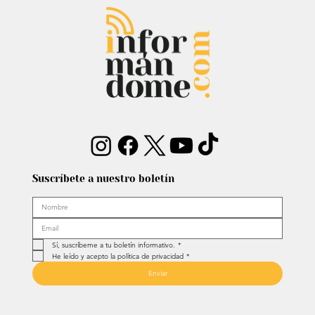
Suscríbete a nuestro boletín