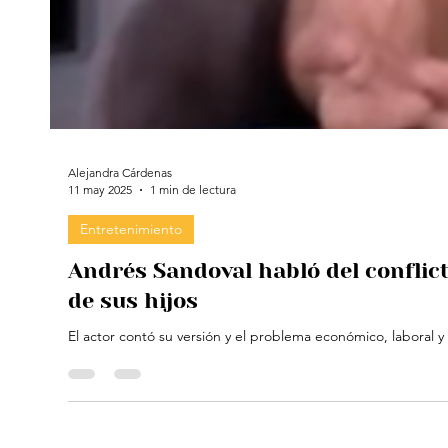
Alejandra Cárdenas
11 may 2025
1 min de lectura
Entretenimiento
Andrés Sandoval habló del conflict
de sus hijos