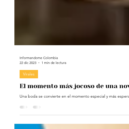
Informandome Colombia
22 dic 2023
1 min de lectura
Virales
El momento más jocoso de una novi
Una boda se convierte en el momento especial y más esperado