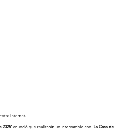
Foto: Internet.
 2025’ 
anunció que realizarán un intercambio con
 ‘La Casa de 