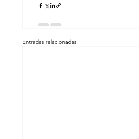
Entradas relacionadas