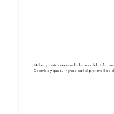
Melissa pronto conocerá la decisión del ‘Jefe’, mie
Colombia y que su ingreso será el próximo 8 de ab