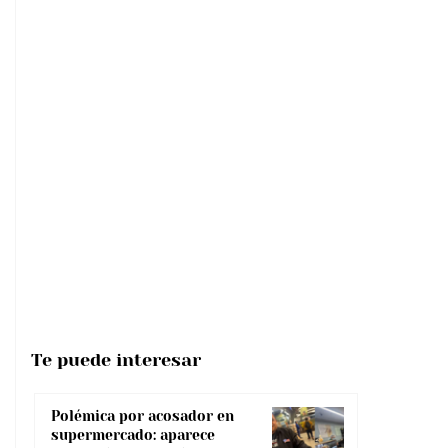
Te puede interesar
Polémica por acosador en
supermercado: aparece