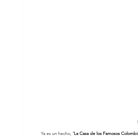
Ya es un hecho,
 ‘La Casa de los Famosos Colombia