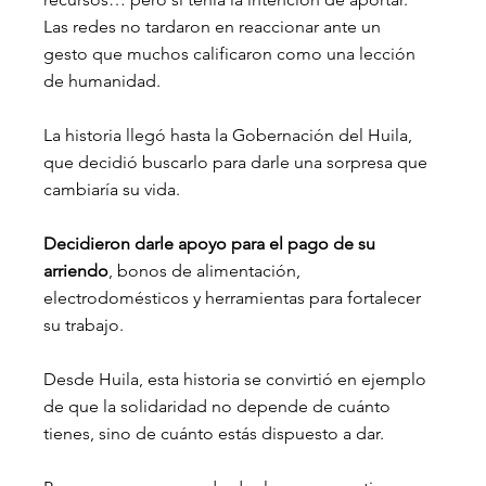
Las redes no tardaron en reaccionar ante un 
gesto que muchos calificaron como una lección 
de humanidad.
La historia llegó hasta la Gobernación del Huila, 
que decidió buscarlo para darle una sorpresa que 
cambiaría su vida.
Decidieron darle apoyo para el pago de su 
arriendo
, bonos de alimentación, 
electrodomésticos y herramientas para fortalecer 
su trabajo.
Desde Huila, esta historia se convirtió en ejemplo 
de que la solidaridad no depende de cuánto 
tienes, sino de cuánto estás dispuesto a dar.