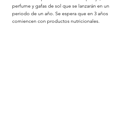
perfume y gafas de sol que se lanzarán en un 
periodo de un año. Se espera que en 3 años 
comiencen con productos nutricionales.