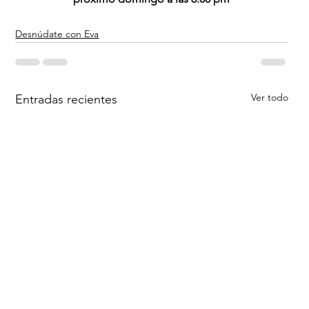
Desnúdate con Eva
Ver todo
Entradas recientes