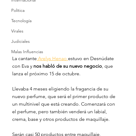
Internacional
Política
Tecnología
Virales
Judiciales
Malas Influencias
La cantante
 Arelys Henao 
estuvo en Desnúdate 
con Eva y
 nos habló de su nuevo negocio
, que 
lanza el próximo 15 de octubre. 
Llevaba 4 meses eligiendo la fragancia de su 
nuevo perfume, que será el primer producto de 
un multinivel que está creando. Comenzará con 
el perfume, pero también venderá un labial, 
crema, base y otros productos de maquillaje. 
Serán casi 50 productos entre maquillaje, 