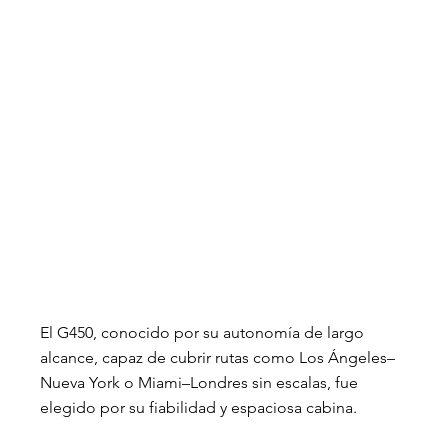
El G450, conocido por su autonomía de largo 
alcance, capaz de cubrir rutas como Los Ángeles–
Nueva York o Miami–Londres sin escalas, fue 
elegido por su fiabilidad y espaciosa cabina.