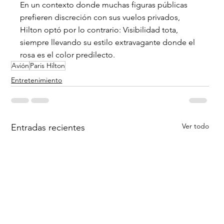
En un contexto donde muchas figuras públicas 
prefieren discreción con sus vuelos privados, 
Hilton optó por lo contrario: Visibilidad tota, 
siempre llevando su estilo extravagante donde el 
rosa es el color predilecto.
Avión
Paris Hilton
Entretenimiento
Ver todo
Entradas recientes