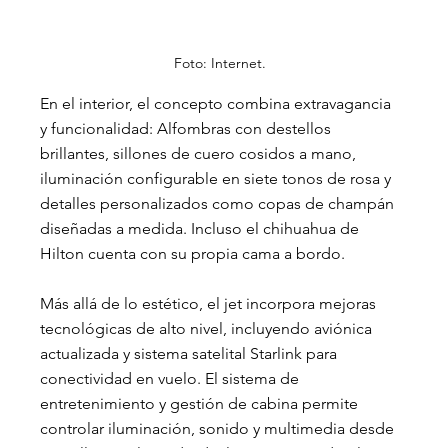
Foto: Internet.
En el interior, el concepto combina extravagancia 
y funcionalidad: Alfombras con destellos 
brillantes, sillones de cuero cosidos a mano, 
iluminación configurable en siete tonos de rosa y 
detalles personalizados como copas de champán 
diseñadas a medida. Incluso el chihuahua de 
Hilton cuenta con su propia cama a bordo.
Más allá de lo estético, el jet incorpora mejoras 
tecnológicas de alto nivel, incluyendo aviónica 
actualizada y sistema satelital Starlink para 
conectividad en vuelo. El sistema de 
entretenimiento y gestión de cabina permite 
controlar iluminación, sonido y multimedia desde 