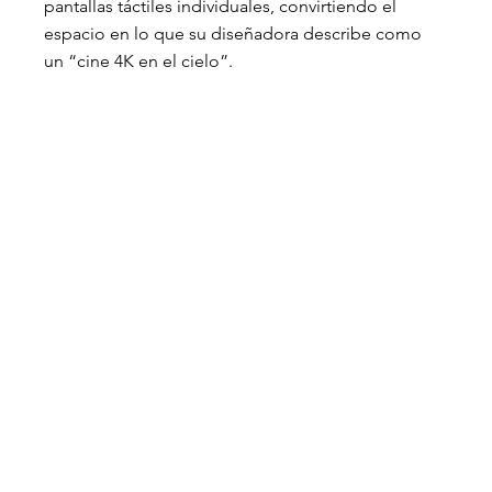
pantallas táctiles individuales, convirtiendo el 
espacio en lo que su diseñadora describe como 
un “cine 4K en el cielo”.