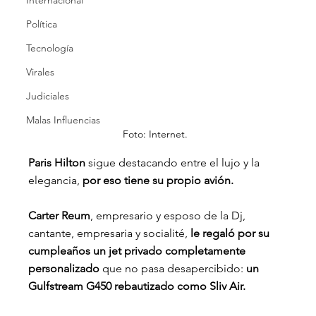
Internacional
Política
Tecnología
Virales
Judiciales
Malas Influencias
Foto: Internet.
Paris Hilton
 sigue destacando entre el lujo y la 
elegancia, 
por eso tiene su propio avión.
Carter Reum
, empresario y esposo de la Dj, 
cantante, empresaria y socialité,
 le regaló por su 
cumpleaños un jet privado completamente 
personalizado
 que no pasa desapercibido:
 un 
Gulfstream G450 rebautizado como Sliv Air.