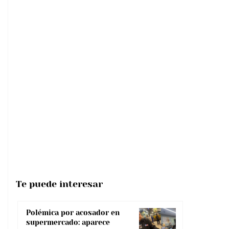
Te puede interesar
Polémica por acosador en
supermercado: aparece