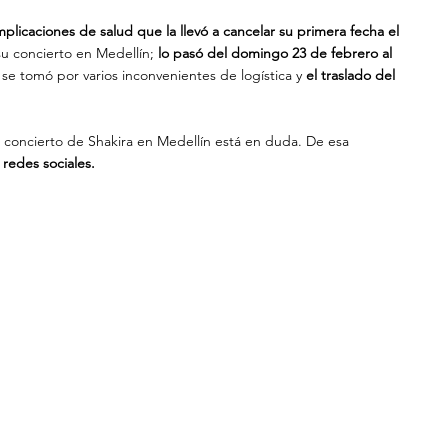
mplicaciones de salud que la llevó a cancelar su primera fecha el 
 concierto en Medellín; 
lo pasó del domingo 23 de febrero al 
se tomó por varios inconvenientes de logística y 
el traslado del 
 concierto de Shakira en Medellín está en duda. De esa 
 redes sociales.