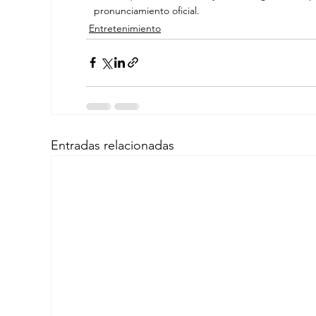
pronunciamiento oficial.
Entretenimiento
Entradas relacionadas