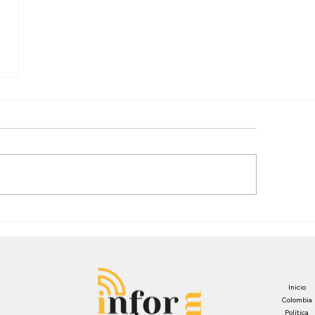
Inicio
Colombia
Política