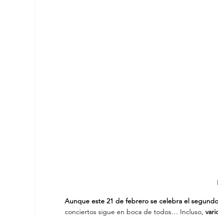
Aunque este 21 de febrero se celebra el segundo
conciertos sigue en boca de todos… Incluso,
 var