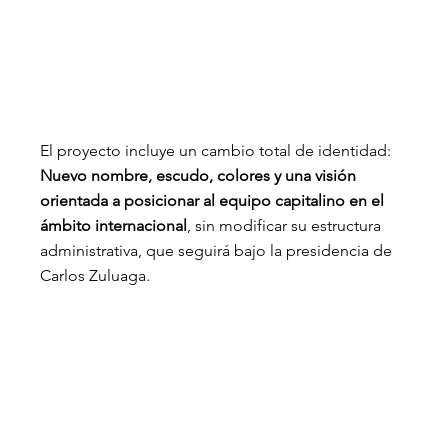
El proyecto incluye un cambio total de identidad: 
Nuevo nombre, escudo, colores y una visión 
orientada a posicionar al equipo capitalino en el 
ámbito internacional
, sin modificar su estructura 
administrativa, que seguirá bajo la presidencia de 
Carlos Zuluaga.