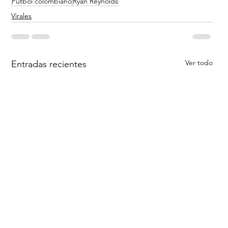
Fútbol colombiano
Ryan Reynolds
Virales
Ver todo
Entradas recientes