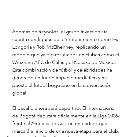
Además de Reynolds, el grupo inversionista 
cuenta con figuras del entretenimiento como Eva 
Longoria y Rob McElhenney, replicando un 
modelo que ya dio resultados en clubes como el 
Wrexham AFC de Gales y el Necaxa de México. 
Esta combinación de fútbol y celebridades ha 
generado un fuerte impacto mediático y ha 
puesto al fútbol bogotano en la conversación 
global.
El desafío ahora será deportivo. El Internacional 
de Bogotá debutará oficialmente en la Liga 2026-I 
frente al América de Cali, en un partido que 
marcará el inicio de una nueva etapa para el club.