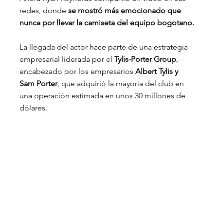
redes, donde
 se mostró más emocionado que 
nunca por llevar la camiseta del equipo bogotano.
La llegada del actor hace parte de una estrategia 
empresarial liderada por el
 Tylis-Porter Group
, 
encabezado por los empresarios 
Albert Tylis y 
Sam Porter
, que adquirió la mayoría del club en 
una operación estimada en unos 30 millones de 
dólares.