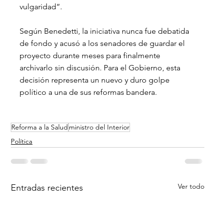
vulgaridad”.
Según Benedetti, la iniciativa nunca fue debatida 
de fondo y acusó a los senadores de guardar el 
proyecto durante meses para finalmente 
archivarlo sin discusión. Para el Gobierno, esta 
decisión representa un nuevo y duro golpe 
político a una de sus reformas bandera.
Reforma a la Salud
ministro del Interior
Política
Ver todo
Entradas recientes