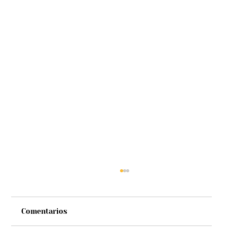
Comentarios