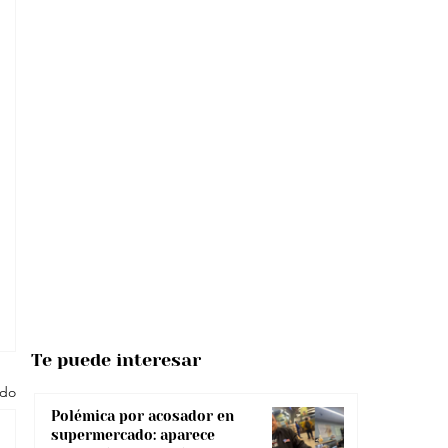
Te puede interesar
odo
Polémica por acosador en
supermercado: aparece