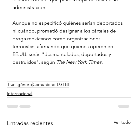
administración. 
Aunque no especificó quiénes serían deportados 
ni cuándo, prometió designar a los cárteles de 
droga mexicanos como organizaciones 
terroristas, afirmando que quienes operen en 
EE.UU. serán "desmantelados, deportados y 
destruidos", según 
The New York Times
.
Transgénero
Comunidad LGTBI
Internacional
Ver todo
Entradas recientes