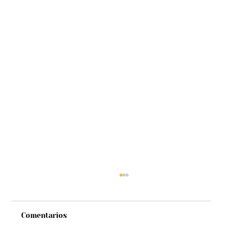
Comentarios