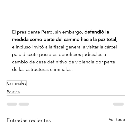
El presidente Petro, sin embargo,
 defendió la 
medida como parte del camino hacia la paz total
, 
e incluso invitó a la fiscal general a visitar la cárcel 
para discutir posibles beneficios judiciales a 
cambio de cese definitivo de violencia por parte 
de las estructuras criminales.
Criminales
Política
Ver todo
Entradas recientes