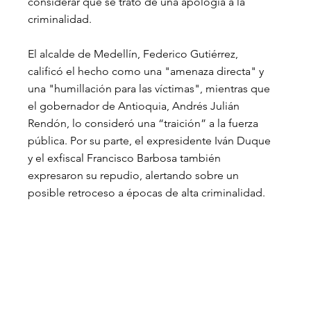
considerar que se trató de una apología a la 
criminalidad.
El alcalde de Medellín, Federico Gutiérrez, 
calificó el hecho como una "amenaza directa" y 
una "humillación para las víctimas", mientras que 
el gobernador de Antioquia, Andrés Julián 
Rendón, lo consideró una “traición” a la fuerza 
pública. Por su parte, el expresidente Iván Duque 
y el exfiscal Francisco Barbosa también 
expresaron su repudio, alertando sobre un 
posible retroceso a épocas de alta criminalidad.