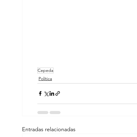
Cepeda
Política
Entradas relacionadas