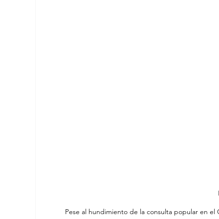
Pese al hundimiento de la consulta popular en el