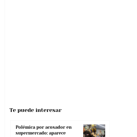
Te puede interesar
Polémica por acosador en
supermercado: aparece