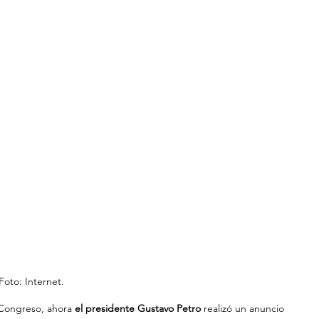
Foto: Internet.
 Congreso, ahora 
el presidente Gustavo Petro 
realizó un anuncio 