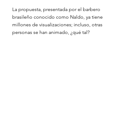
La propuesta, presentada por el barbero 
brasileño conocido como Naldo, ya tiene 
millones de visualizaciones; incluso, otras 
personas se han animado, ¿qué tal?