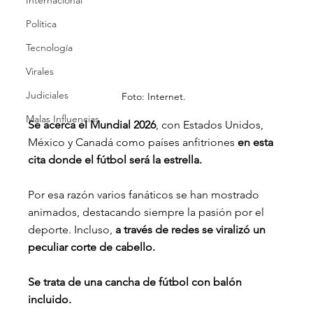
Internacional
Política
Tecnología
Virales
Judiciales
Foto: Internet.
Malas Influencias
Se acerca el Mundial 2026
, con Estados Unidos, 
México y Canadá como países anfitriones 
en esta 
cita donde el fútbol será la estrella.
Por esa razón varios fanáticos se han mostrado 
animados, destacando siempre la pasión por el 
deporte. Incluso,
 a través de redes se viralizó un 
peculiar corte de cabello.
Se trata de una cancha de fútbol con balón 
incluido.