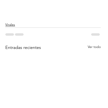
Virales
Ver todo
Entradas recientes