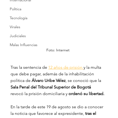
Internacional
Política
Tecnología
Virales
Judiciales
Malas Influencias
Foto: Internet
Tras la sentencia de 
12 años de prisión 
y la multa 
que debe pagar, además de la inhabilitación 
política de 
Álvaro Uribe Vélez
, se conoció que la 
Sala Penal del Tribunal Superior de Bogotá 
revocó la prisión domiciliaria y
 ordenó su libertad.
En la tarde de este 19 de agosto se dio a conocer 
la noticia que favorece al expresidente, 
tras el 