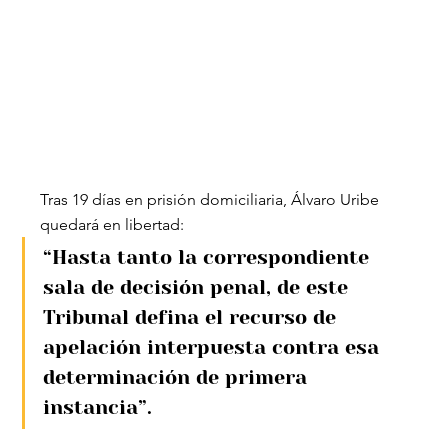
Tras 19 días en prisión domiciliaria, Álvaro Uribe 
quedará en libertad: 
“Hasta tanto la correspondiente 
sala de decisión penal, de este 
Tribunal defina el recurso de 
apelación interpuesta contra esa 
determinación de primera 
instancia”.