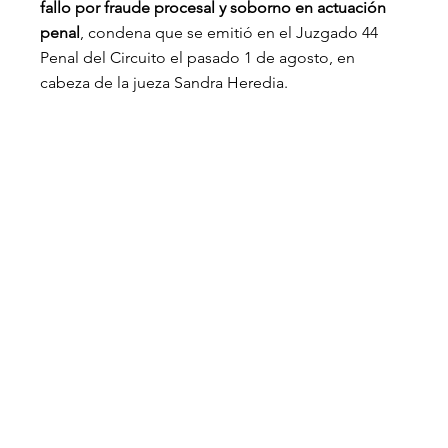
fallo por fraude procesal y soborno en actuación 
penal
, condena que se emitió en el Juzgado 44 
Penal del Circuito el pasado 1 de agosto, en 
cabeza de la jueza Sandra Heredia.