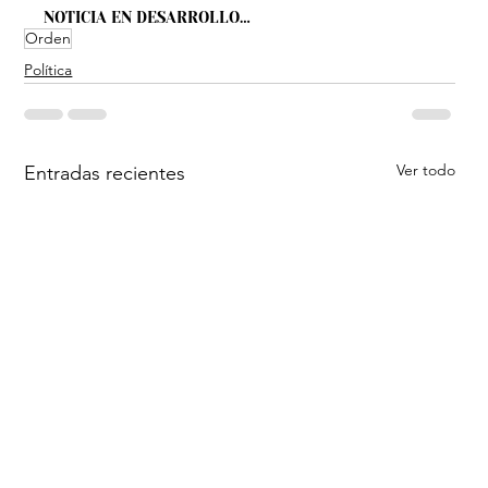
NOTICIA EN DESARROLLO…
Orden
Política
Ver todo
Entradas recientes