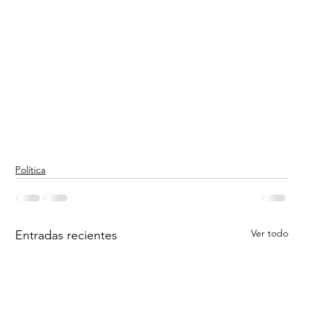
Política
Ver todo
Entradas recientes