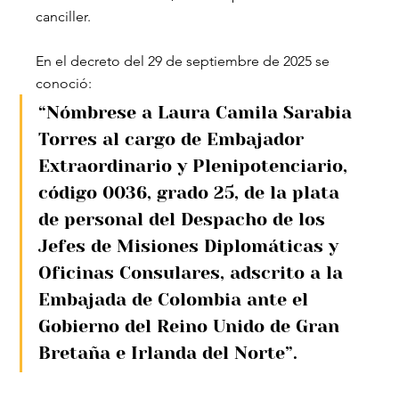
canciller.
En el decreto del 29 de septiembre de 2025 se 
conoció:
“Nómbrese a Laura Camila Sarabia 
Torres al cargo de Embajador 
Extraordinario y Plenipotenciario, 
código 0036, grado 25, de la plata 
de personal del Despacho de los 
Jefes de Misiones Diplomáticas y 
Oficinas Consulares, adscrito a la 
Embajada de Colombia ante el 
Gobierno del Reino Unido de Gran 
Bretaña e Irlanda del Norte”.