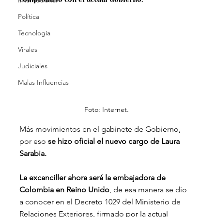
Internacional
Política
Tecnología
Virales
Judiciales
Malas Influencias
Foto: Internet.
Más movimientos en el gabinete de Gobierno, 
por eso 
se hizo oficial el nuevo cargo de Laura 
Sarabia.
La excanciller ahora será la embajadora de 
Colombia en Reino Unido
, de esa manera se dio 
a conocer en el Decreto 1029 del Ministerio de 
Relaciones Exteriores, firmado por la actual 