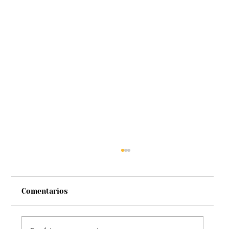
Comentarios