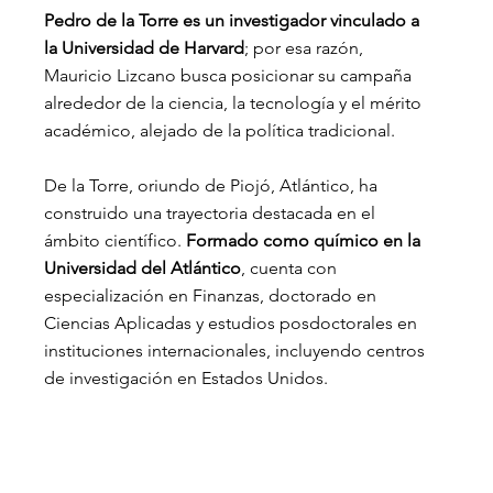
Pedro de la Torre es un investigador vinculado a 
la Universidad de Harvard
; por esa razón, 
Mauricio Lizcano busca posicionar su campaña 
alrededor de la ciencia, la tecnología y el mérito 
académico, alejado de la política tradicional.
De la Torre, oriundo de Piojó, Atlántico, ha 
construido una trayectoria destacada en el 
ámbito científico.
 Formado como químico en la 
Universidad del Atlántico
, cuenta con 
especialización en Finanzas, doctorado en 
Ciencias Aplicadas y estudios posdoctorales en 
instituciones internacionales, incluyendo centros 
de investigación en Estados Unidos.