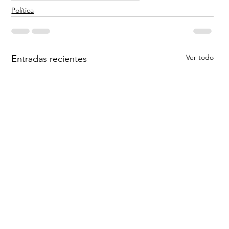
Política
Ver todo
Entradas recientes