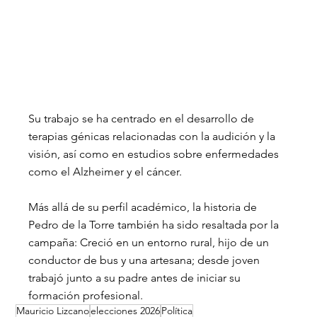
Su trabajo se ha centrado en el desarrollo de 
terapias génicas relacionadas con la audición y la 
visión, así como en estudios sobre enfermedades 
como el Alzheimer y el cáncer.
Más allá de su perfil académico, la historia de 
Pedro de la Torre también ha sido resaltada por la 
campaña: Creció en un entorno rural, hijo de un 
conductor de bus y una artesana; desde joven 
trabajó junto a su padre antes de iniciar su 
formación profesional.
Mauricio Lizcano
elecciones 2026
Política