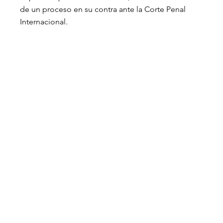
de un proceso en su contra ante la Corte Penal 
Internacional.