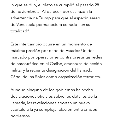
lo que se dijo, el plazo se cumplió el pasado 28 
de noviembre… Al parecer, por esa razón la 
advertencia de Trump para que el espacio aéreo 
de Venezuela permaneciera cerrado “en su 
totalidad”.
Este intercambio ocurre en un momento de 
máxima presión por parte de Estados Unidos, 
marcado por operaciones contra presuntas redes 
de narcotráfico en el Caribe, amenazas de acción 
militar y la reciente designación del llamado 
Cártel de los Soles como organización terrorista.
Aunque ninguno de los gobiernos ha hecho 
declaraciones oficiales sobre los detalles de la 
llamada, las revelaciones aportan un nuevo 
capítulo a la ya compleja relación entre ambos 
gobiernos.