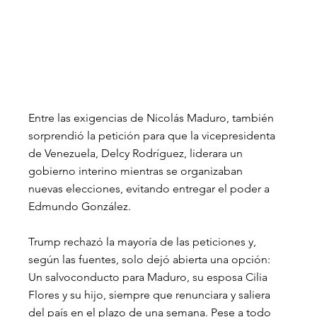
Entre las exigencias de Nicolás Maduro, también 
sorprendió la petición para que la vicepresidenta 
de Venezuela, Delcy Rodríguez, liderara un 
gobierno interino mientras se organizaban 
nuevas elecciones, evitando entregar el poder a 
Edmundo González.
Trump rechazó la mayoría de las peticiones y, 
según las fuentes, solo dejó abierta una opción: 
Un salvoconducto para Maduro, su esposa Cilia 
Flores y su hijo, siempre que renunciara y saliera 
del país en el plazo de una semana. Pese a todo 