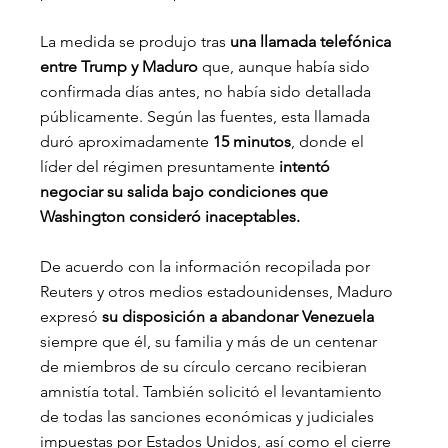
La medida se produjo tras 
una llamada telefónica 
entre Trump y Maduro
 que, aunque había sido 
confirmada días antes, no había sido detallada 
públicamente. Según las fuentes, esta llamada 
duró aproximadamente 
15 minutos
, donde el 
líder del régimen presuntamente 
intentó 
negociar su salida bajo condiciones que 
Washington consideró inaceptables.
De acuerdo con la información recopilada por 
Reuters y otros medios estadounidenses, Maduro 
expresó 
su disposición a abandonar Venezuela
siempre que él, su familia y más de un centenar 
de miembros de su círculo cercano recibieran 
amnistía total. También solicitó el levantamiento 
de todas las sanciones económicas y judiciales 
impuestas por Estados Unidos, así como el cierre 