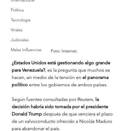
Internacional
Política
Tecnología
Virales
Judiciales
Malas Influencias
Foto: Internet.
¿Estados Unidos está gestionando algo grande 
para Venezuela?
, es la pregunta que muchos se 
hacen, en medio de la tensión en 
el panorama 
político 
entre los gobiernos de ambos países.
Según fuentes consultadas por Reuters, 
la 
decisión habría sido tomada por el presidente 
Donald Trump 
después de que venciera el plazo 
de un salvoconducto ofrecido a Nicolás Maduro 
para abandonar el país.