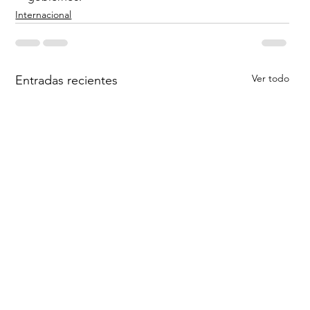
Internacional
Ver todo
Entradas recientes