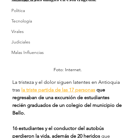
Internacional
Política
Tecnología
Virales
Judiciales
Malas Influencias
Foto: Internet.
La tristeza y el dolor siguen latentes en Antioquia 
tras
la triste partida de las 17 personas
 que 
regresaban de una excursión de estudiantes 
recién graduados de un colegio del municipio de 
Bello.
16 estudiantes y el conductor del autobús 
perdieron la vida, además de 20 heridos 
que 