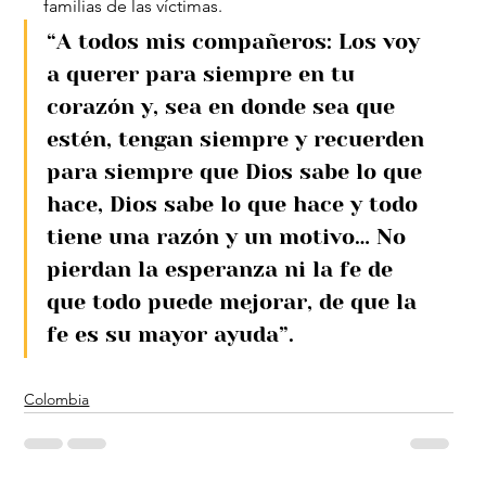
familias de las víctimas.
“A todos mis compañeros: Los voy 
a querer para siempre en tu 
corazón y, sea en donde sea que 
estén, tengan siempre y recuerden 
para siempre que Dios sabe lo que 
hace, Dios sabe lo que hace y todo 
tiene una razón y un motivo… No 
pierdan la esperanza ni la fe de 
que todo puede mejorar, de que la 
fe es su mayor ayuda”.
Colombia