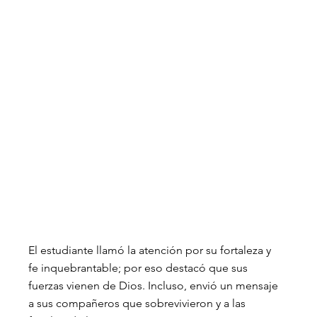
El estudiante llamó la atención por su fortaleza y 
fe inquebrantable; por eso destacó que sus 
fuerzas vienen de Dios. Incluso, envió un mensaje 
a sus compañeros que sobrevivieron y a las 