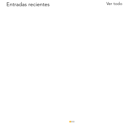
Ver todo
Entradas recientes