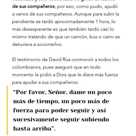
de sus compañeros
; por eso, como pudo, ayudó 
a varios de sus compañeros. Aunque para subir la 
pendiente se tardó aproximadamente 1 hora, lo 
más desesperante es que también tardó casi lo 
mismo tratando de que un camión, bus o carro se 
detuviera a socorrerlos.
El testimonio de David Rúa conmovió a todos los 
colombianos, pues aseguró que en todo 
momento le pidió a Dios que le diera más fuerza 
para ayudar a sus compañeros:
“Por favor, Señor, dame un poco 
más de tiempo, un poco más de 
fuerza para poder seguir y así 
sucesivamente seguir subiendo 
hasta arriba”.