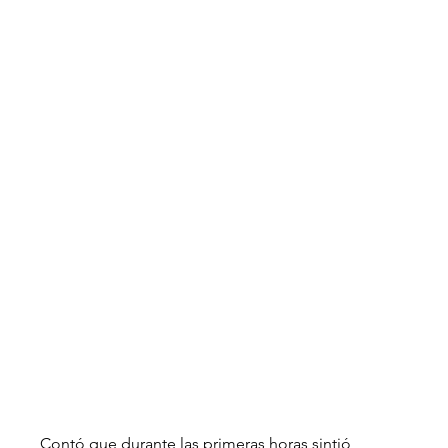
Contó que durante las primeras horas sintió 