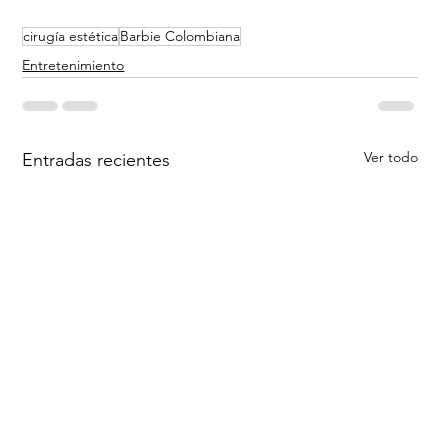
cirugía estética
Barbie Colombiana
Entretenimiento
Ver todo
Entradas recientes