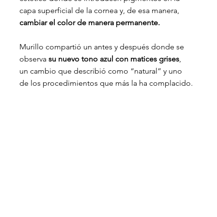
capa superficial de la cornea y, de esa manera,
cambiar el color de manera permanente.
Murillo compartió un antes y después donde se 
observa
 su nuevo tono azul con matices grises
, 
un cambio que describió como “natural” y uno 
de los procedimientos que más la ha complacido.