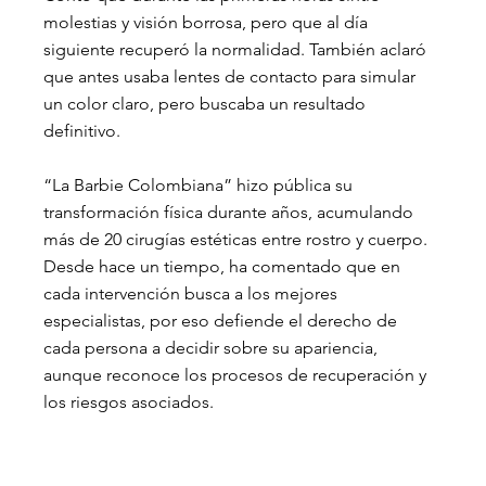
molestias y visión borrosa, pero que al día 
siguiente recuperó la normalidad. También aclaró 
que antes usaba lentes de contacto para simular 
un color claro, pero buscaba un resultado 
definitivo.
“La Barbie Colombiana” hizo pública su 
transformación física durante años, acumulando 
más de 20 cirugías estéticas entre rostro y cuerpo. 
Desde hace un tiempo, ha comentado que en 
cada intervención busca a los mejores 
especialistas, por eso defiende el derecho de 
cada persona a decidir sobre su apariencia, 
aunque reconoce los procesos de recuperación y 
los riesgos asociados.