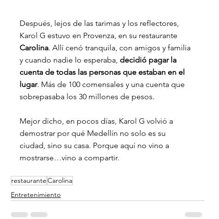
Después, lejos de las tarimas y los reflectores, 
Karol G estuvo en Provenza, en su restaurante 
Carolina
. Allí cenó tranquila, con amigos y familia 
y cuando nadie lo esperaba, 
decidió pagar la 
cuenta de todas las personas que estaban en el 
lugar
. Más de 100 comensales y una cuenta que 
sobrepasaba los 30 millones de pesos. 
Mejor dicho, en pocos días, Karol G volvió a 
demostrar por qué Medellín no solo es su 
ciudad, sino su casa. Porque aquí no vino a 
mostrarse…vino a compartir.
restaurante
Carolina
Entretenimiento