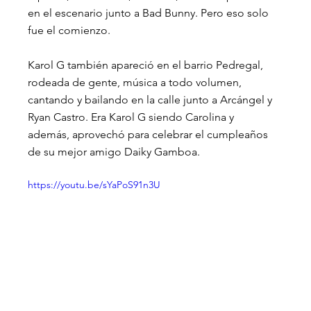
en el escenario junto a Bad Bunny. Pero eso solo 
fue el comienzo.
Karol G también apareció en el barrio Pedregal, 
rodeada de gente, música a todo volumen, 
cantando y bailando en la calle junto a Arcángel y 
Ryan Castro. Era Karol G siendo Carolina y 
además, aprovechó para celebrar el cumpleaños 
de su mejor amigo Daiky Gamboa.
https://youtu.be/sYaPoS91n3U