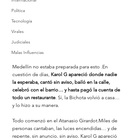
Internacional
Política
Tecnología
Virales
Judiciales
Malas Influencias
Medellín no estaba preparada para esto .En 
cuestión de días, 
Karol G apareció donde nadie 
la esperaba, cantó sin aviso, bailó en la calle, 
celebró con el barrio… y hasta pagó la cuenta de 
todo un restaurante
. Sí, la Bichota volvió a casa… 
y lo hizo a su manera.
Todo comenzó en el Atanasio Girardot.Miles de 
personas cantaban, las luces encendidas… y de 
repente, sin anuncio, sin aviso, Karol G apareció 