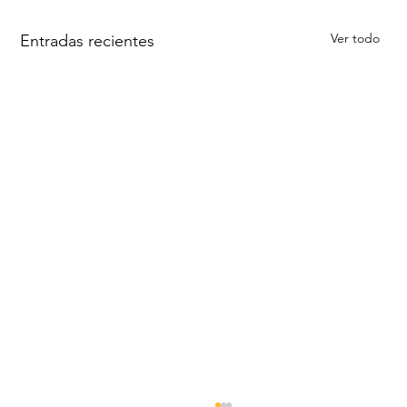
Ver todo
Entradas recientes