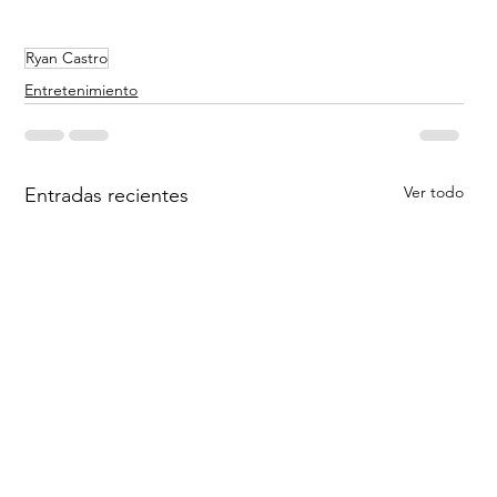
Ryan Castro
Entretenimiento
Ver todo
Entradas recientes