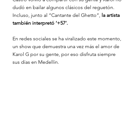
dudó en bailar algunos clásicos del reguetón. 
Incluso, junto al “Cantante del Ghetto”,
 la artista 
también interpretó ‘+57’.
En redes sociales se ha viralizado este momento, 
un show que demuestra una vez más el amor de 
Karol G por su gente, por eso disfruta siempre 
sus días en Medellín.