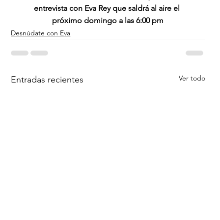
entrevista con Eva Rey que saldrá al aire el 
próximo domingo a las 6:00 pm
Desnúdate con Eva
Ver todo
Entradas recientes