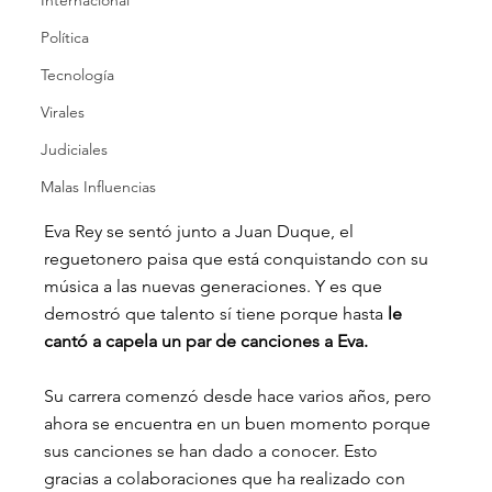
Internacional
Política
Tecnología
Virales
Judiciales
Malas Influencias
Eva Rey se sentó junto a Juan Duque, el 
reguetonero paisa que está conquistando con su 
música a las nuevas generaciones. Y es que 
demostró que talento sí tiene porque hasta
 le 
cantó a capela un par de canciones a Eva. 
Su carrera comenzó desde hace varios años, pero 
ahora se encuentra en un buen momento porque 
sus canciones se han dado a conocer. Esto 
gracias a colaboraciones que ha realizado con 