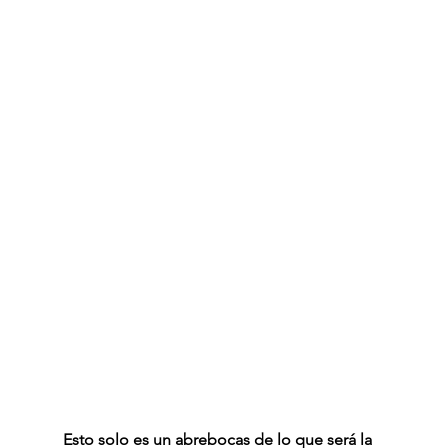
Esto solo es un abrebocas de lo que será la 