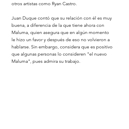
otros artistas como Ryan Castro. 
Juan Duque contó que su relación con él es muy 
buena, a diferencia de la que tiene ahora con 
Maluma, quien asegura que en algún momento 
le hizo un favor y después de eso no volvieron a 
hablarse. Sin embargo, considera que es positivo 
que algunas personas lo consideren "el nuevo 
Maluma", pues admira su trabajo. 