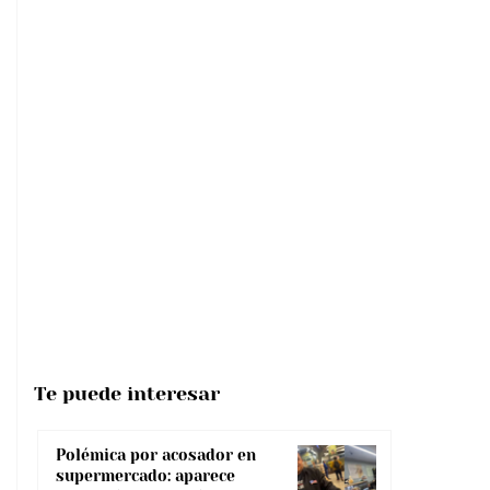
Te puede interesar
Polémica por acosador en
supermercado: aparece