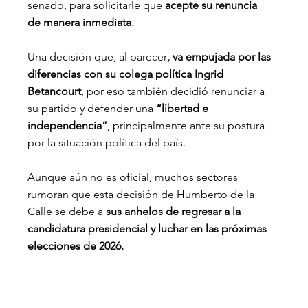
senado, para solicitarle que
 acepte su renuncia 
de manera inmediata.
Una decisión que, al parecer
, va empujada por las 
diferencias con su colega política Ingrid 
Betancourt
, por eso también decidió renunciar a 
su partido y defender una 
“libertad e 
independencia”
, principalmente ante su postura 
por la situación política del país.
Aunque aún no es oficial, muchos sectores 
rumoran que esta decisión de Humberto de la 
Calle se debe a 
sus anhelos de regresar a la 
candidatura presidencial y luchar en las próximas 
elecciones de 2026.