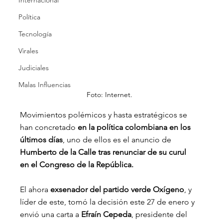
Internacional
Política
Tecnología
Virales
Judiciales
Malas Influencias
Foto: Internet.
Movimientos polémicos y hasta estratégicos se 
han concretado
 en la política colombiana en los 
últimos días
, uno de ellos es el anuncio de 
Humberto de la Calle tras renunciar de su curul 
en el Congreso de la República.
El ahora 
exsenador del partido verde Oxígeno
, y 
líder de este, tomó la decisión este 27 de enero y 
envió una carta a 
Efraín Cepeda
, presidente del 