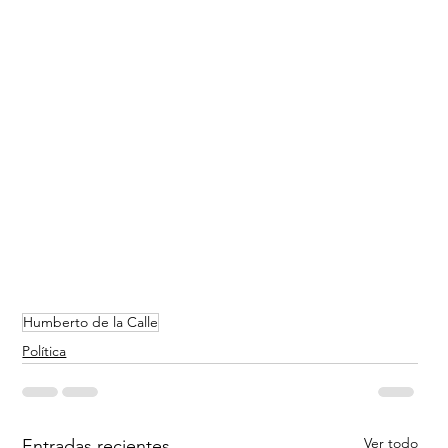
Humberto de la Calle
Política
Ver todo
Entradas recientes