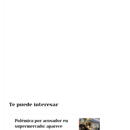
Te puede interesar
Polémica por acosador en
supermercado: aparece