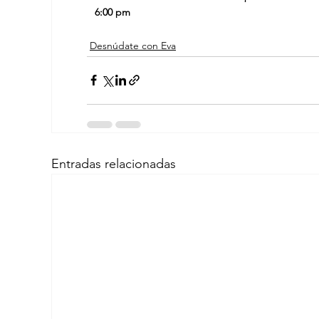
6:00 pm
Desnúdate con Eva
Entradas relacionadas