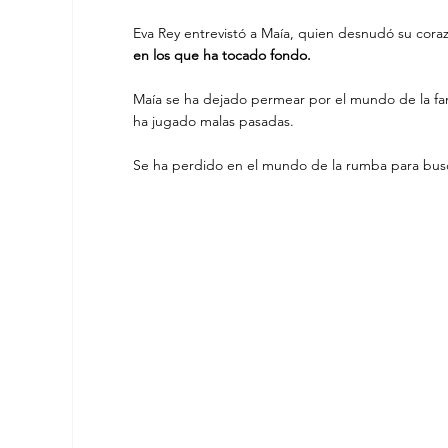
Eva Rey entrevistó a Maía, quien desnudó su coraz
en los que ha tocado fondo. 
Maía se ha dejado permear por el mundo de la fam
ha jugado malas pasadas.
Se ha perdido en el mundo de la rumba para busca