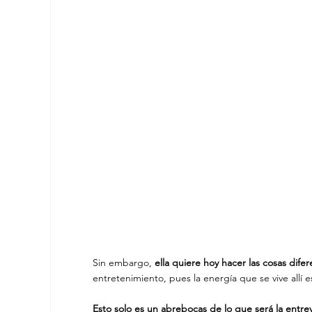
Sin embargo,
 ella quiere hoy hacer las cosas difer
entretenimiento, pues la energía que se vive allí 
Esto solo es un abrebocas de lo que será la entrev