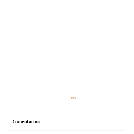
Comentarios