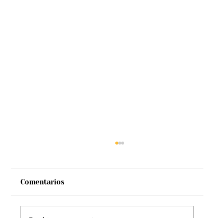
Comentarios