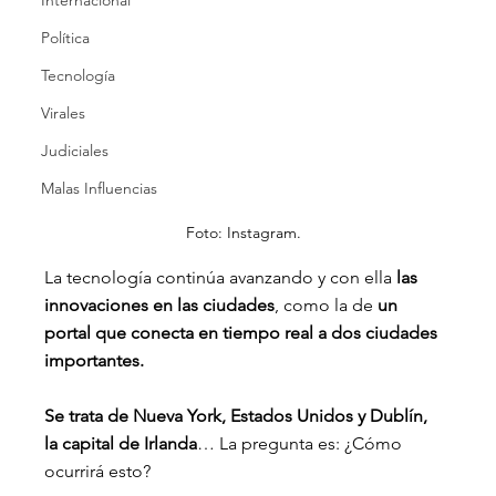
Internacional
Política
Tecnología
Virales
Judiciales
Malas Influencias
Foto: Instagram.
La tecnología continúa avanzando y con ella 
las 
innovaciones en las ciudades
, como la de
 un 
portal que conecta en tiempo real a dos ciudades 
importantes.
Se trata de Nueva York, Estados Unidos y Dublín, 
la capital de Irlanda
… La pregunta es: ¿Cómo 
ocurrirá esto?