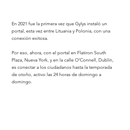
En 2021 fue la primera vez que Gylys instaló un 
portal, esta vez entre Lituania y Polonia, con una 
conexión exitosa.
Por eso, ahora, con el portal en Flatiron South 
Plaza, Nueva York, y en la calle O’Connell, Dublín, 
es conectar a los ciudadanos hasta la temporada 
de otoño, activo las 24 horas de domingo a 
domingo.