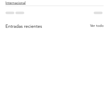
Internacional
Ver todo
Entradas recientes