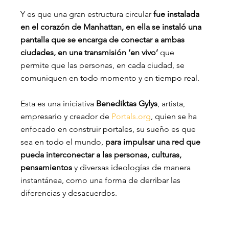
Y es que una gran estructura circular 
fue instalada 
en el corazón de Manhattan, en ella se instaló una 
pantalla que se encarga de conectar a ambas 
ciudades, en una transmisión ‘en vivo’ 
que 
permite que las personas, en cada ciudad, se 
comuniquen en todo momento y en tiempo real.
Esta es una iniciativa 
Benediktas Gylys
, artista, 
empresario y creador de 
Portals.org
, quien se ha 
enfocado en construir portales, su sueño es que 
sea en todo el mundo, 
para impulsar una red que 
pueda interconectar a las personas, culturas, 
pensamientos 
y diversas ideologías de manera 
instantánea, como una forma de derribar las 
diferencias y desacuerdos.