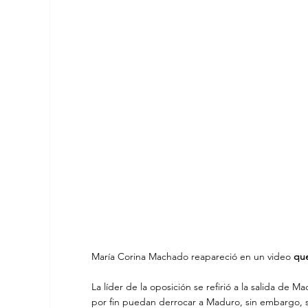
María Corina Machado reapareció en un video 
que
La líder de la oposición se refirió a la salida d
por fin puedan derrocar a Maduro, sin embargo, 