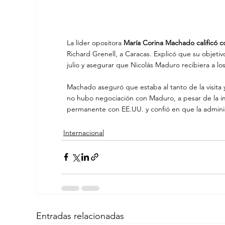
La líder opositora
 María Corina Machado calificó c
Richard Grenell, a Caracas. Explicó que su objetivo
julio y asegurar que Nicolás Maduro recibiera a 
Machado aseguró que estaba al tanto de la visita
no hubo negociación con Maduro, a pesar de la i
permanente con EE.UU. y confió en que la admini
Internacional
Entradas relacionadas