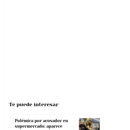
Te puede interesar
Polémica por acosador en
supermercado: aparece