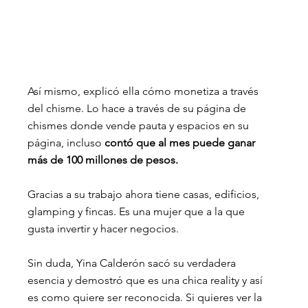
Así mismo, explicó ella cómo monetiza a través 
del chisme. Lo hace a través de su página de 
chismes donde vende pauta y espacios en su 
página, incluso
 contó que al mes puede ganar 
más de 100 millones de pesos. 
Gracias a su trabajo ahora tiene casas, edificios, 
glamping y fincas. Es una mujer que a la que 
gusta invertir y hacer negocios. 
Sin duda, Yina Calderón sacó su verdadera 
esencia y demostró que es una chica reality y así 
es como quiere ser reconocida. Si quieres ver la 