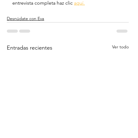
entrevista completa haz clic 
aquí.
Desnúdate con Eva
Ver todo
Entradas recientes