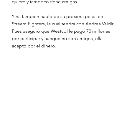
quiere y tampoco tiene amigas. 
Yina también habló de su próxima pelea en 
Stream Fighters, la cual tendrá con Andrea Valdiri. 
Pues aseguró que Westcol le pagó 70 millones 
por participar y aunque no son amigos, ella 
aceptó por el dinero.