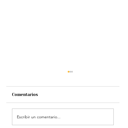
Comentarios
Escribir un comentario...