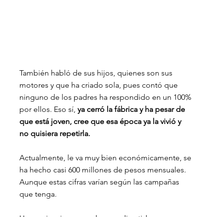
También habló de sus hijos, quienes son sus 
motores y que ha criado sola, pues contó que 
ninguno de los padres ha respondido en un 100% 
por ellos. Eso sí, 
ya cerró la fábrica y ha pesar de 
que está joven, cree que esa época ya la vivió y 
no quisiera repetirla.
Actualmente, le va muy bien económicamente, se 
ha hecho casi 600 millones de pesos mensuales. 
Aunque estas cifras varían según las campañas 
que tenga. 