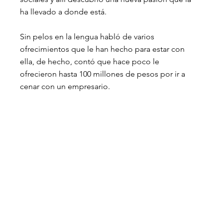
ha llevado a donde está.
Sin pelos en la lengua habló de varios 
ofrecimientos que le han hecho para estar con 
ella, de hecho, contó que hace poco le 
ofrecieron hasta 100 millones de pesos por ir a 
cenar con un empresario.