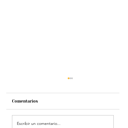
Comentarios
Escribir un comentario...