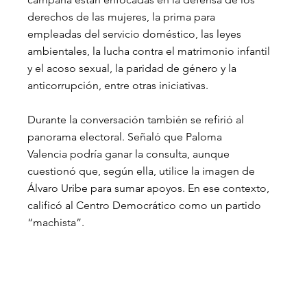
derechos de las mujeres, la prima para 
empleadas del servicio doméstico, las leyes 
ambientales, la lucha contra el matrimonio infantil 
y el acoso sexual, la paridad de género y la 
anticorrupción, entre otras iniciativas.
Durante la conversación también se refirió al 
panorama electoral. Señaló que Paloma 
Valencia podría ganar la consulta, aunque 
cuestionó que, según ella, utilice la imagen de 
Álvaro Uribe para sumar apoyos. En ese contexto, 
calificó al Centro Democrático como un partido 
“machista”.