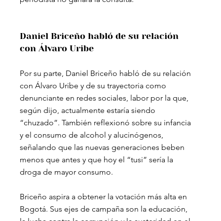
Daniel Briceño habló de su relación 
con Álvaro Uribe
Por su parte, Daniel Briceño habló de su relación 
con Álvaro Uribe y de su trayectoria como 
denunciante en redes sociales, labor por la que, 
según dijo, actualmente estaría siendo 
“chuzado”. También reflexionó sobre su infancia 
y el consumo de alcohol y alucinógenos, 
señalando que las nuevas generaciones beben 
menos que antes y que hoy el “tusi” sería la 
droga de mayor consumo.
Briceño aspira a obtener la votación más alta en 
Bogotá. Sus ejes de campaña son la educación, 