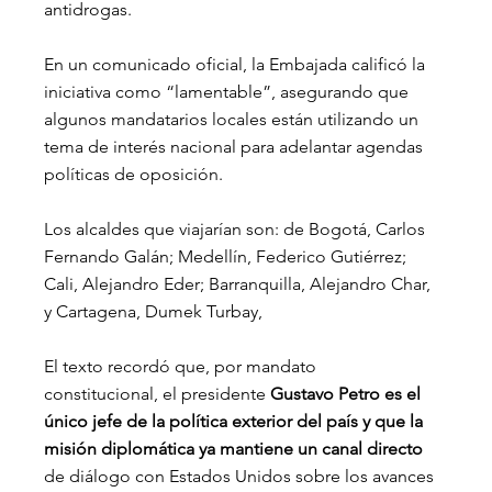
antidrogas.
En un comunicado oficial, la Embajada calificó la 
iniciativa como “lamentable”, asegurando que 
algunos mandatarios locales están utilizando un 
tema de interés nacional para adelantar agendas 
políticas de oposición.
Los alcaldes que viajarían son: 
de Bogotá, Carlos 
Fernando Galán; Medellín, Federico Gutiérrez; 
Cali, Alejandro Eder; Barranquilla, Alejandro Char, 
y Cartagena, Dumek Turbay,
El texto recordó que, por mandato 
constitucional, el presidente 
Gustavo Petro es el 
único jefe de la política exterior del país y que la 
misión diplomática ya mantiene un canal directo
de diálogo con Estados Unidos sobre los avances 