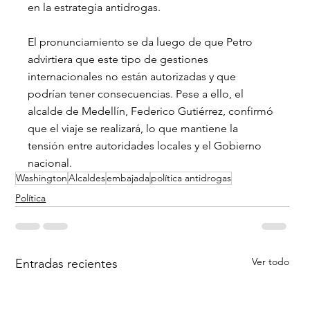
en la estrategia antidrogas.
El pronunciamiento se da luego de que Petro 
advirtiera que este tipo de gestiones 
internacionales no están autorizadas y que 
podrían tener consecuencias. Pese a ello, el 
alcalde de Medellín, Federico Gutiérrez, confirmó 
que el viaje se realizará, lo que mantiene la 
tensión entre autoridades locales y el Gobierno 
nacional.
Washington
Alcaldes
embajada
política antidrogas
Política
Ver todo
Entradas recientes