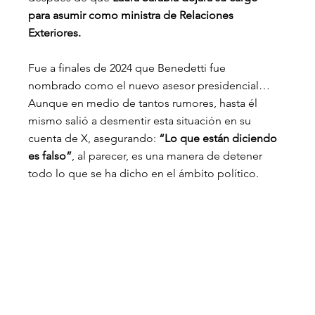
para asumir como ministra de Relaciones 
Exteriores.
Fue a finales de 2024 que Benedetti fue 
nombrado como el nuevo asesor presidencial… 
Aunque en medio de tantos rumores, hasta él 
mismo salió a desmentir esta situación en su 
cuenta de X, asegurando:
 “Lo que están diciendo 
es falso”
, al parecer, es una manera de detener 
todo lo que se ha dicho en el ámbito político.