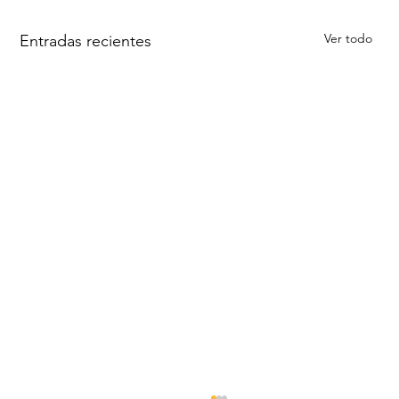
Ver todo
Entradas recientes