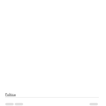
Política