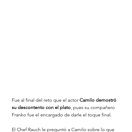
Fue al final del reto que el actor 
Camilo demostró 
su descontento con el plato
, pues su compañero 
Franko fue el encargado de darle el toque final. 
El Chef Rauch le preguntó a Camilo sobre lo que 