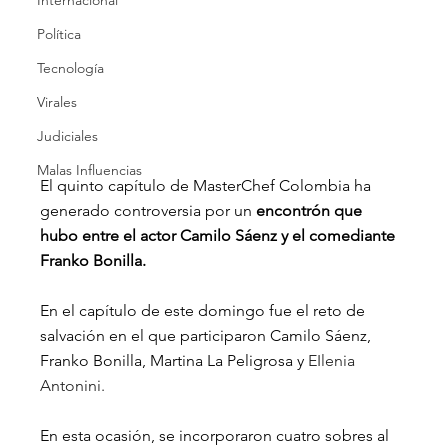
Internacional
Política
Tecnología
Virales
Judiciales
Malas Influencias
El quinto capítulo de MasterChef Colombia ha 
generado controversia por un 
encontrón que 
hubo entre el actor Camilo Sáenz y el comediante 
Franko Bonilla.
En el capítulo de este domingo fue el reto de 
salvación en el que participaron Camilo Sáenz, 
Franko Bonilla, Martina La Peligrosa y 
EIlenia 
Antonini.
En esta ocasión, se incorporaron cuatro sobres al 