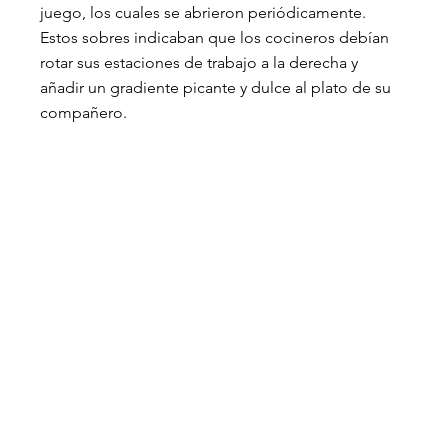
juego, los cuales se abrieron periódicamente. 
Estos sobres indicaban que los cocineros debían 
rotar sus estaciones de trabajo a la derecha y 
añadir un gradiente picante y dulce al plato de su 
compañero.