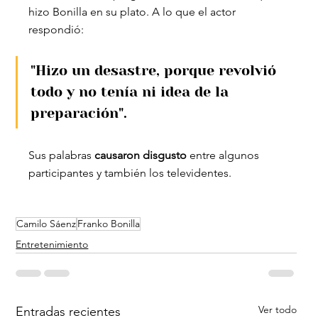
hizo Bonilla en su plato. A lo que el actor 
respondió: 
"Hizo un desastre, porque revolvió 
todo y no tenía ni idea de la 
preparación".
Sus palabras 
causaron disgusto
 entre algunos 
participantes y también los televidentes.
Camilo Sáenz
Franko Bonilla
Entretenimiento
Ver todo
Entradas recientes