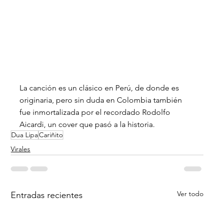
La canción es un clásico en Perú, de donde es 
originaria, pero sin duda en Colombia también 
fue inmortalizada por el recordado Rodolfo 
Aicardi, un cover que pasó a la historia.
Dua Lipa
Cariñito
Virales
Ver todo
Entradas recientes