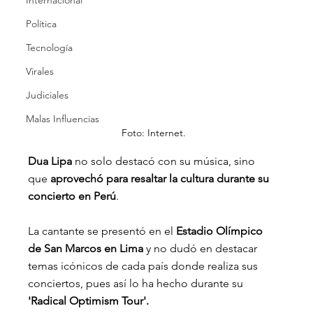
Internacional
Política
Tecnología
Virales
Judiciales
Malas Influencias
Foto: Internet.
Dua Lipa
 no solo destacó con su música, sino 
que 
aprovechó para resaltar la cultura durante su 
concierto en Perú
.
La cantante se presentó en el 
Estadio Olímpico 
de San Marcos en Lima
 y no dudó en destacar 
temas icónicos de cada país donde realiza sus 
conciertos, pues así lo ha hecho durante su 
'Radical Optimism Tour'.