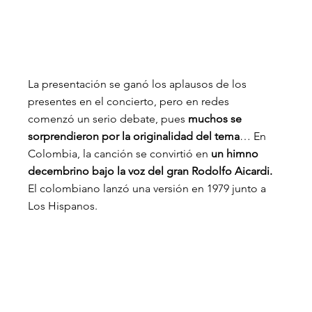
La presentación se ganó los aplausos de los 
presentes en el concierto, pero en redes 
comenzó un serio debate, pues 
muchos se 
sorprendieron por la originalidad del tema
… En 
Colombia, la canción se convirtió en 
un himno 
decembrino bajo la voz del gran Rodolfo Aicardi.
El colombiano lanzó una versión en 1979 junto a 
Los Hispanos.