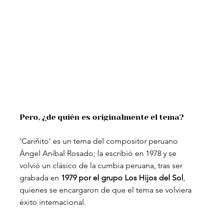
Pero, ¿de quién es originalmente el tema?
‘Cariñito’ es un tema del compositor peruano 
Ángel Aníbal Rosado; la escribió en 1978 y se 
volvió un clásico de la cumbia peruana, tras ser 
grabada en 
1979 por el grupo Los Hijos del Sol
, 
quienes se encargaron de que el tema se volviera 
éxito internacional.